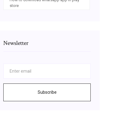
store
Newsletter
Subscribe